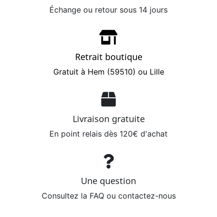
Échange ou retour sous 14 jours
Retrait boutique
Gratuit à Hem (59510) ou Lille
Livraison gratuite
En point relais dès 120€ d'achat
Une question
Consultez la FAQ ou contactez-nous