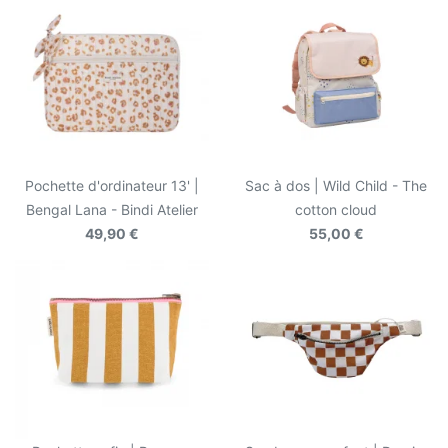
Pochette d'ordinateur 13' |
Sac à dos | Wild Child - The
Bengal Lana - Bindi Atelier
cotton cloud
49,90 €
55,00 €