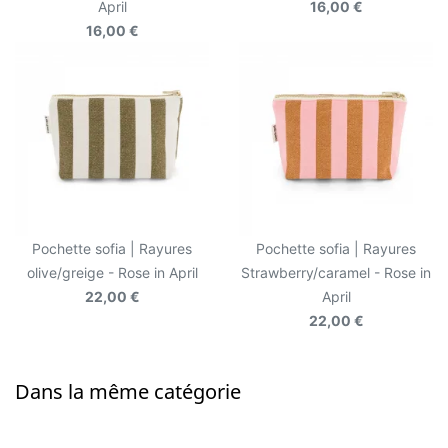
April
16,00 €
16,00 €
Pochette sofia | Rayures
Pochette sofia | Rayures
olive/greige - Rose in April
Strawberry/caramel - Rose in
22,00 €
April
22,00 €
Dans la même catégorie