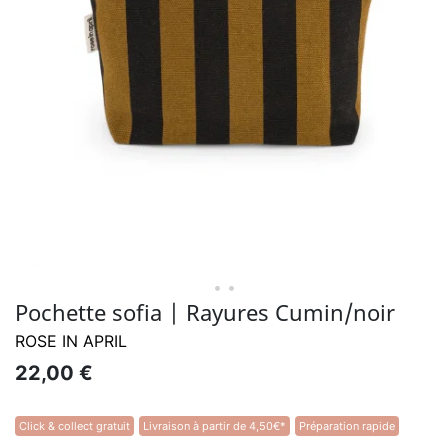
• •
Pochette sofia | Rayures Cumin/noir
ROSE IN APRIL
22,00 €
Click & collect gratuit
Livraison à partir de 4,50€*
Préparation rapide