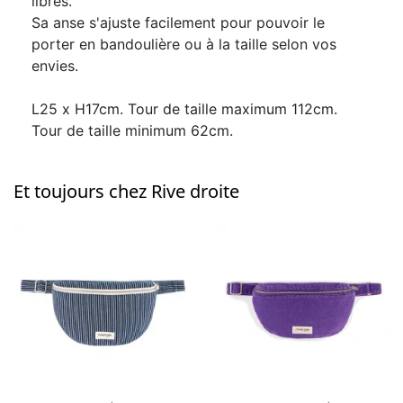
libres.
Sa anse s'ajuste facilement pour pouvoir le
porter en bandoulière ou à la taille selon vos
envies.
L25 x H17cm. Tour de taille maximum 112cm.
Tour de taille minimum 62cm.
Et toujours chez Rive droite