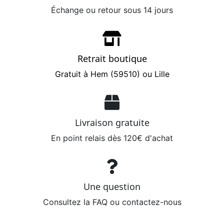
Échange ou retour sous 14 jours
Retrait boutique
Gratuit à Hem (59510) ou Lille
Livraison gratuite
En point relais dès 120€ d'achat
Une question
Consultez la FAQ ou contactez-nous