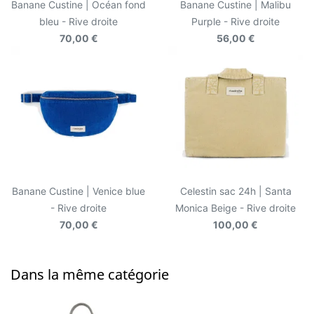
Banane Custine | Océan fond
Banane Custine | Malibu
bleu - Rive droite
Purple - Rive droite
70,00 €
56,00 €
Banane Custine | Venice blue
Celestin sac 24h | Santa
- Rive droite
Monica Beige - Rive droite
70,00 €
100,00 €
Dans la même catégorie