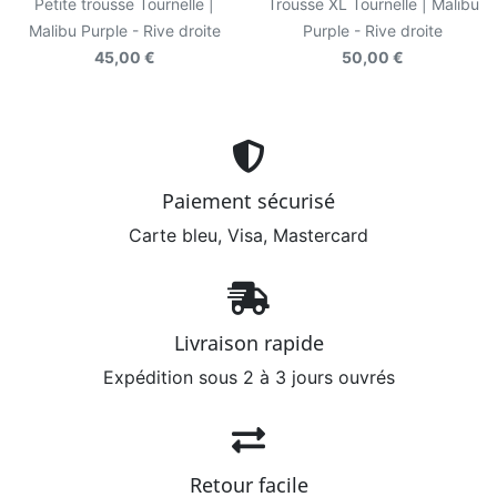
Petite trousse Tournelle |
Trousse XL Tournelle | Malibu
Malibu Purple - Rive droite
Purple - Rive droite
45,00 €
50,00 €
Paiement sécurisé
Carte bleu, Visa, Mastercard
Livraison rapide
Expédition sous 2 à 3 jours ouvrés
Retour facile