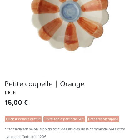
Petite coupelle | Orange
RICE
15,00 €
Click & collect gratuit
Livraison à partir de 5€*
Préparation rapide
* tarif indicatif selon le poids total des articles de la commande hors offre
livraison offerte dès 120€