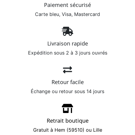
Paiement sécurisé
Carte bleu, Visa, Mastercard
Livraison rapide
Expédition sous 2 à 3 jours ouvrés
Retour facile
Échange ou retour sous 14 jours
Retrait boutique
Gratuit à Hem (59510) ou Lille