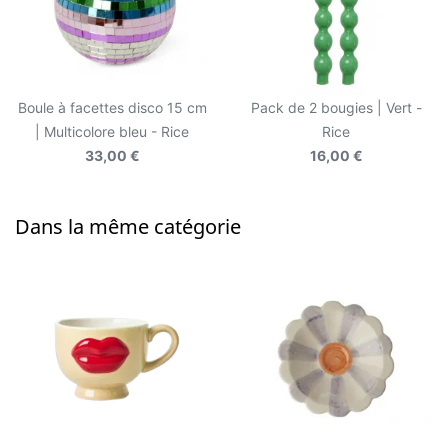
Boule à facettes disco 15 cm
Pack de 2 bougies | Vert -
| Multicolore bleu - Rice
Rice
33,00 €
16,00 €
Dans la même catégorie