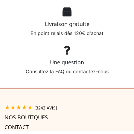
Livraison gratuite
En point relais dès 120€ d'achat
Une question
Consultez la FAQ ou contactez-nous
★★★★★
(3243 AVIS)
NOS BOUTIQUES
CONTACT