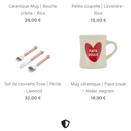
Céramique Mug | Bouche
Petite coupelle | Lavendre -
crème - Rice
Rice
26,00 €
15,00 €
Set de couverts Tove | Pêche
Mug céramique | Papa poule
- Liewood
- Atelier wagram
32,00 €
19,90 €