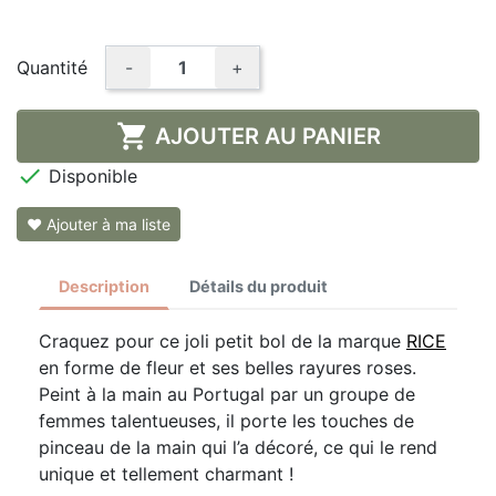
Quantité
-
+

AJOUTER AU PANIER

Disponible
❤ Ajouter à ma liste
Description
Détails du produit
Craquez pour ce joli petit bol de la marque
RICE
en forme de fleur et ses belles rayures roses.
Peint à la main au Portugal par un groupe de
femmes talentueuses, il porte les touches de
pinceau de la main qui l’a décoré, ce qui le rend
unique et tellement charmant !