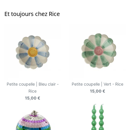
Et toujours chez Rice
Petite coupelle | Bleu clair -
Petite coupelle | Vert - Rice
Rice
15,00 €
15,00 €