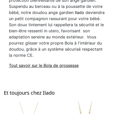
protection bienveillante de son ange gardien.
Suspendu au berceau ou à la poussette de votre
bébé, notre doudou ange gardien
Ilado
deviendra
un petit compagnon rassurant pour votre bébé.
Son doux tintement lui rappellera la sécurité et le
bien-être ressenti in utero, favorisant son
adaptation sereine au monde extérieur. Vous
pourrez glisser votre propre Bola à l'intérieur du
doudou, grâce à un système sécurisé respectant
la norme CE.
Tout savoir sur le Bola de grossesse
Et toujours chez Ilado