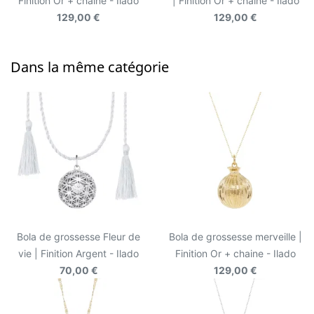
Finition Or + chaine - Ilado
| Finition Or + chaine - Ilado
129,00 €
129,00 €
Dans la même catégorie
Bola de grossesse Fleur de
Bola de grossesse merveille |
vie | Finition Argent - Ilado
Finition Or + chaine - Ilado
70,00 €
129,00 €