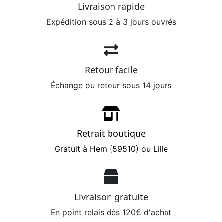
Livraison rapide
Expédition sous 2 à 3 jours ouvrés
Retour facile
Échange ou retour sous 14 jours
Retrait boutique
Gratuit à Hem (59510) ou Lille
Livraison gratuite
En point relais dès 120€ d'achat