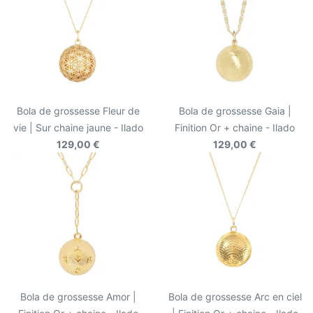
Bola de grossesse Fleur de
Bola de grossesse Gaia |
vie | Sur chaine jaune - Ilado
Finition Or + chaine - Ilado
129,00 €
129,00 €
Bola de grossesse Amor |
Bola de grossesse Arc en ciel