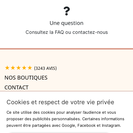
Une question
Consultez la FAQ ou contactez-nous
★★★★★
(3243 AVIS)
NOS BOUTIQUES
CONTACT
A PROPOS

Cookies et respect de votre vie privée
INFORMATIONS

Ce site utilise des cookies pour analyser l’audience et vous
Recevez la newsletter
proposer des publicités personnalisées. Certaines informations
peuvent être partagées avec Google, Facebook et Instagram.
ok