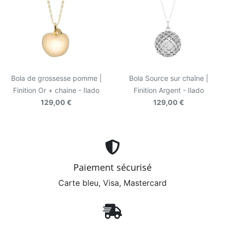
Bola de grossesse pomme |
Bola Source sur chaîne |
Finition Or + chaine - Ilado
Finition Argent - Ilado
129,00 €
129,00 €
Paiement sécurisé
Carte bleu, Visa, Mastercard