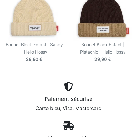
Bonnet Block Enfant | Sandy
Bonnet Block Enfant |
- Hello Hossy
Pistachio - Hello Hossy
29,90 €
29,90 €
Paiement sécurisé
Carte bleu, Visa, Mastercard