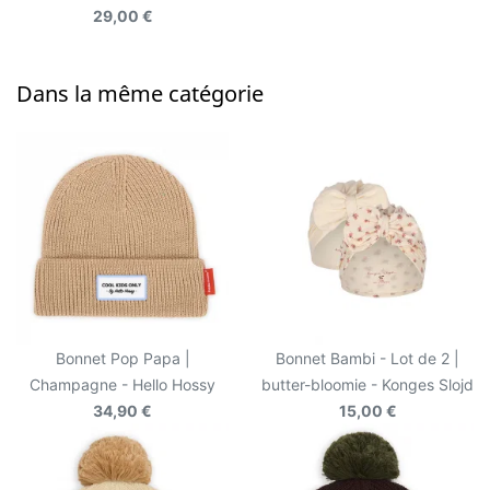
29,00 €
Dans la même catégorie
Bonnet Pop Papa |
Bonnet Bambi - Lot de 2 |
Champagne - Hello Hossy
butter-bloomie - Konges Slojd
34,90 €
15,00 €