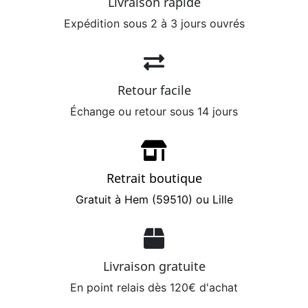
Livraison rapide
Expédition sous 2 à 3 jours ouvrés
Retour facile
Échange ou retour sous 14 jours
Retrait boutique
Gratuit à Hem (59510) ou Lille
Livraison gratuite
En point relais dès 120€ d'achat