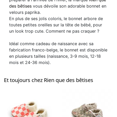
des bêtises
vous dévoile son adorable bonnet en
velours paprika.
En plus de ses jolis coloris, le bonnet arbore de
toutes petites oreilles sur la tête de bébé, pour
un look trop cute. Comment ne pas craquer ?
Idéal comme cadeau de naissance avec sa
fabrication franco-belge, le bonnet est disponible
en plusieurs tailles (naissance, 3-9 mois, 12-18
mois et 24-36 mois).
Et toujours chez Rien que des bêtises