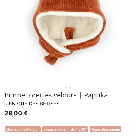
• •
Bonnet oreilles velours | Paprika
RIEN QUE DES BÊTISES
29,00 €
Click & collect gratuit
Livraison à partir de 4,50€*
Préparation rapide