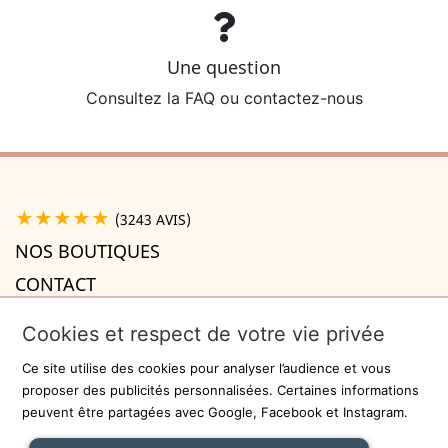
Une question
Consultez la FAQ ou contactez-nous
★★★★★
(3243 AVIS)
NOS BOUTIQUES
CONTACT
A PROPOS

Cookies et respect de votre vie privée
INFORMATIONS

Ce site utilise des cookies pour analyser l’audience et vous
Recevez la newsletter
proposer des publicités personnalisées. Certaines informations
peuvent être partagées avec Google, Facebook et Instagram.
ok