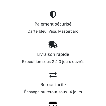
Paiement sécurisé
Carte bleu, Visa, Mastercard
Livraison rapide
Expédition sous 2 à 3 jours ouvrés
Retour facile
Échange ou retour sous 14 jours