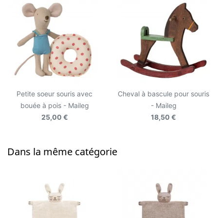
Petite soeur souris avec
Cheval à bascule pour souris
bouée à pois - Maileg
- Maileg
25,00 €
18,50 €
Dans la même catégorie