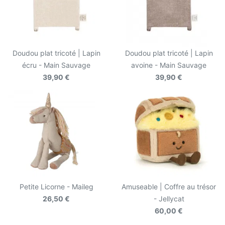
Doudou plat tricoté | Lapin
Doudou plat tricoté | Lapin
écru - Main Sauvage
avoine - Main Sauvage
39,90 €
39,90 €
Petite Licorne - Maileg
Amuseable | Coffre au trésor
26,50 €
- Jellycat
60,00 €