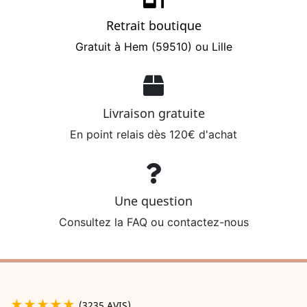
Retrait boutique
Gratuit à Hem (59510) ou Lille
Livraison gratuite
En point relais dès 120€ d'achat
Une question
Consultez la FAQ ou contactez-nous
★★★★★
(3235 AVIS)