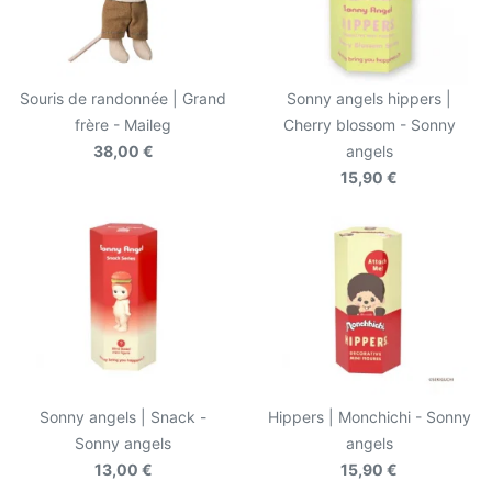
Souris de randonnée | Grand
Sonny angels hippers |
frère - Maileg
Cherry blossom - Sonny
38,00 €
angels
15,90 €
Sonny angels | Snack -
Hippers | Monchichi - Sonny
Sonny angels
angels
13,00 €
15,90 €