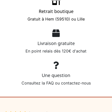
Retrait boutique
Gratuit à Hem (59510) ou Lille
Livraison gratuite
En point relais dès 120€ d'achat
Une question
Consultez la FAQ ou contactez-nous