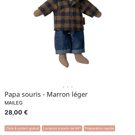
• • •
Papa souris - Marron léger
MAILEG
28,00 €
Click & collect gratuit
Livraison à partir de 5€*
Préparation rapide