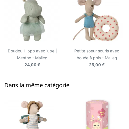
Doudou Hippo avec jupe |
Petite soeur souris avec
Menthe - Maileg
bouée à pois - Maileg
24,00 €
25,00 €
Dans la même catégorie