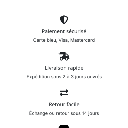
Paiement sécurisé
Carte bleu, Visa, Mastercard
Livraison rapide
Expédition sous 2 à 3 jours ouvrés
Retour facile
Échange ou retour sous 14 jours