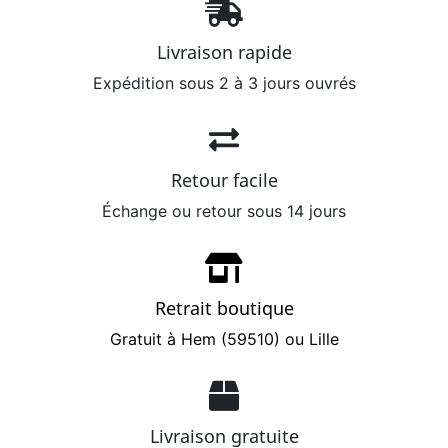
Livraison rapide
Expédition sous 2 à 3 jours ouvrés
Retour facile
Échange ou retour sous 14 jours
Retrait boutique
Gratuit à Hem (59510) ou Lille
Livraison gratuite