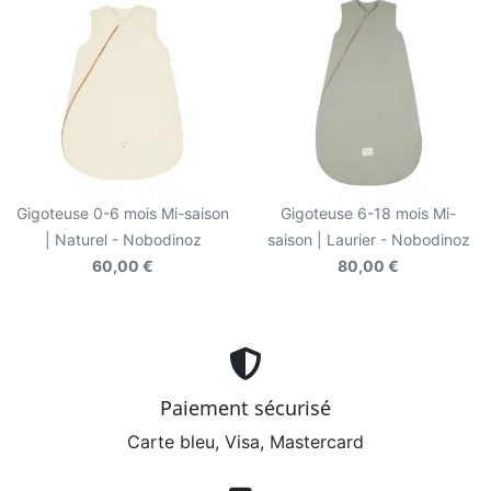
Gigoteuse 0-6 mois Mi-saison
Gigoteuse 6-18 mois Mi-
| Naturel - Nobodinoz
saison | Laurier - Nobodinoz
60,00 €
80,00 €
Paiement sécurisé
Carte bleu, Visa, Mastercard