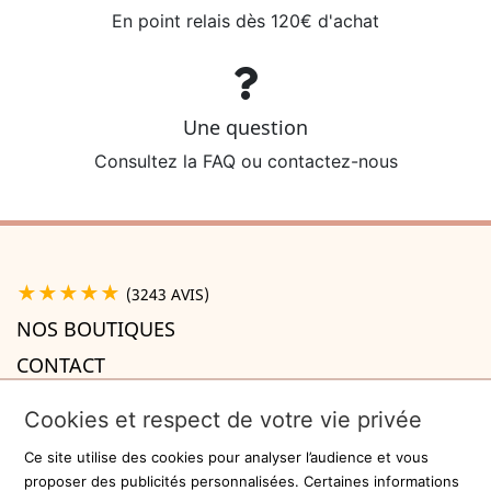
En point relais dès 120€ d'achat
Une question
Consultez la FAQ ou contactez-nous
★★★★★
(3243 AVIS)
NOS BOUTIQUES
CONTACT
A PROPOS

Cookies et respect de votre vie privée
INFORMATIONS

Ce site utilise des cookies pour analyser l’audience et vous
Recevez la newsletter
proposer des publicités personnalisées. Certaines informations