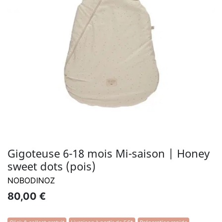
Gigoteuse 6-18 mois Mi-saison | Honey
sweet dots (pois)
NOBODINOZ
80,00 €