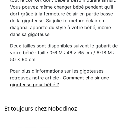
Vous pouvez même changer bébé pendant qu'il
dort grâce à la fermeture éclair en partie basse
de la gigoteuse. Sa jolie fermeture éclair en
diagonal apporte du style à votre bébé, même
dans sa gigoteuse.
Deux tailles sont disponibles suivant le gabarit de
votre bébé : taille 0-6 M : 46 x 65 cm / 6-18 M :
50 x 90 cm
Pour plus d'informations sur les gigoteuses,
retrouvez notre article :
Comment choisir une
gigoteuse pour bébé ?
Et toujours chez Nobodinoz