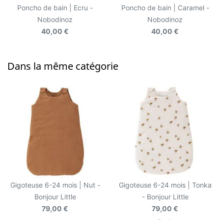
Poncho de bain | Ecru -
Poncho de bain | Caramel -
Nobodinoz
Nobodinoz
40,00 €
40,00 €
Dans la même catégorie
Gigoteuse 6-24 mois | Nut -
Gigoteuse 6-24 mois | Tonka
Bonjour Little
- Bonjour Little
79,00 €
79,00 €