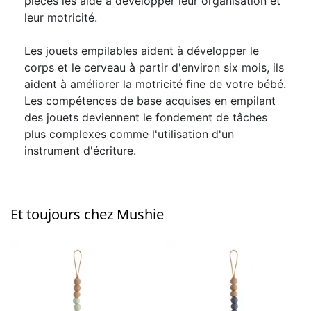
pièces les aide à développer leur organisation et
leur motricité.
Les jouets empilables aident à développer le
corps et le cerveau à partir d'environ six mois, ils
aident à améliorer la motricité fine de votre bébé.
Les compétences de base acquises en empilant
des jouets deviennent le fondement de tâches
plus complexes comme l'utilisation d'un
instrument d'écriture.
Et toujours chez Mushie