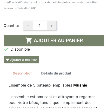
* tarif indicatif selon le poids total des articles de la commande hors offre
livraison offerte dès 120€
Quantité
-
+

AJOUTER AU PANIER

Disponible
❤ Ajouter à ma liste
Description
Détails du produit
Ensemble de 5 bateaux empilables
Mushie
L'ensemble est amusant et attrayant à regarder
pour votre bébé, tandis que l'empilement des