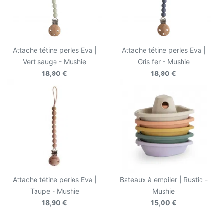
Attache tétine perles Eva |
Attache tétine perles Eva |
Vert sauge - Mushie
Gris fer - Mushie
18,90 €
18,90 €
Attache tétine perles Eva |
Bateaux à empiler | Rustic -
Taupe - Mushie
Mushie
18,90 €
15,00 €