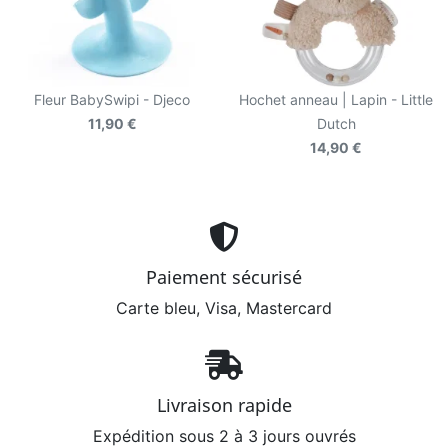
Fleur BabySwipi - Djeco
Hochet anneau | Lapin - Little
11,90 €
Dutch
14,90 €
Paiement sécurisé
Carte bleu, Visa, Mastercard
Livraison rapide
Expédition sous 2 à 3 jours ouvrés