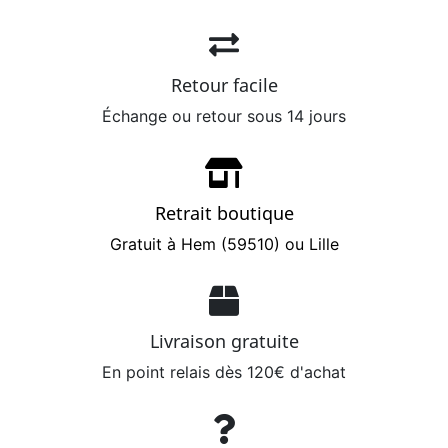
Retour facile
Échange ou retour sous 14 jours
Retrait boutique
Gratuit à Hem (59510) ou Lille
Livraison gratuite
En point relais dès 120€ d'achat