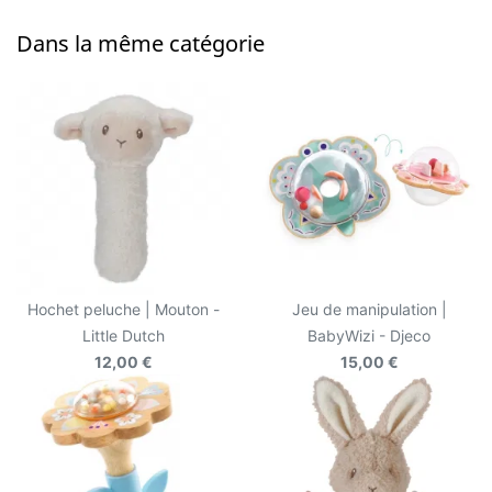
Dans la même catégorie
Hochet peluche | Mouton -
Jeu de manipulation |
Little Dutch
BabyWizi - Djeco
12,00 €
15,00 €