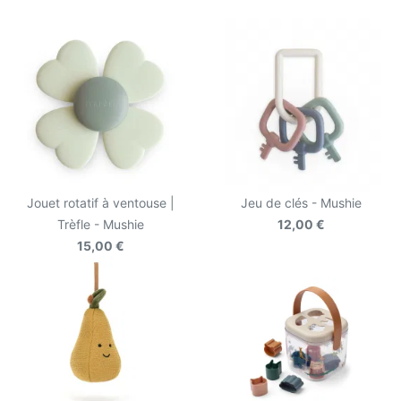
Jouet rotatif à ventouse |
Jeu de clés - Mushie
Trèfle - Mushie
12,00 €
15,00 €