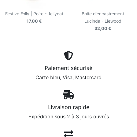
Festive Folly | Poire - Jellycat
Boite d'encastrement
17,00 €
Lucinda - Liewood
32,00 €
Paiement sécurisé
Carte bleu, Visa, Mastercard
Livraison rapide
Expédition sous 2 à 3 jours ouvrés