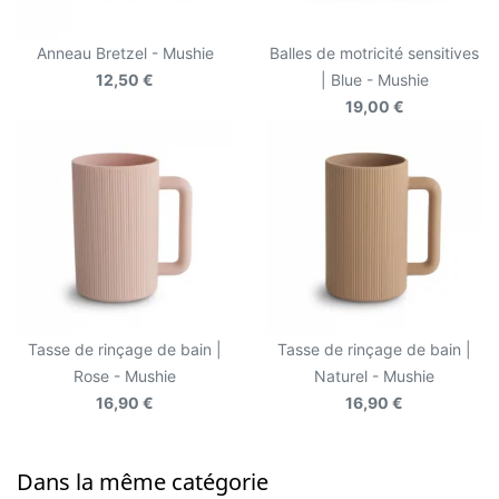
Anneau Bretzel - Mushie
Balles de motricité sensitives
12,50 €
| Blue - Mushie
19,00 €
Tasse de rinçage de bain |
Tasse de rinçage de bain |
Rose - Mushie
Naturel - Mushie
16,90 €
16,90 €
Dans la même catégorie