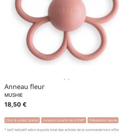
• •
Anneau fleur
MUSHIE
18,50 €
Click & collect gratuit
Livraison à partir de 4,50€*
Préparation rapide
* tarif indicatif selon le poids total des articles de la commande hors offre