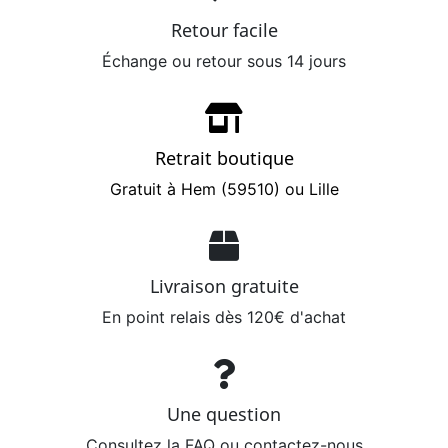
Retour facile
Échange ou retour sous 14 jours
Retrait boutique
Gratuit à Hem (59510) ou Lille
Livraison gratuite
En point relais dès 120€ d'achat
Une question
Consultez la FAQ ou contactez-nous