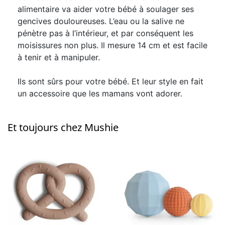
alimentaire va aider votre bébé à soulager ses
gencives douloureuses. L’eau ou la salive ne
pénètre pas à l’intérieur, et par conséquent les
moisissures non plus. Il mesure 14 cm et est facile
à tenir et à manipuler.
Ils sont sûrs pour votre bébé. Et leur style en fait
un accessoire que les mamans vont adorer.
Et toujours chez Mushie