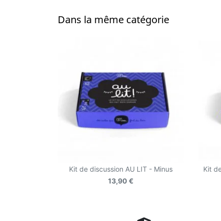
Dans la même catégorie
Kit de discussion AU LIT - Minus
Kit d
13,90 €