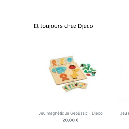
Et toujours chez Djeco
Jeu magnétique GeoBasic - Djeco
Jeu 
20,00 €