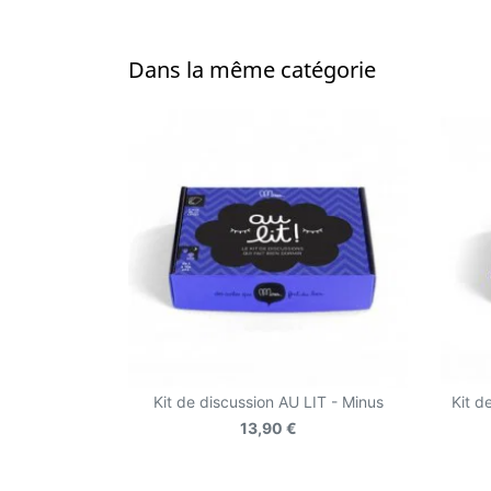
Dans la même catégorie
Kit de discussion AU LIT - Minus
Kit d
13,90 €