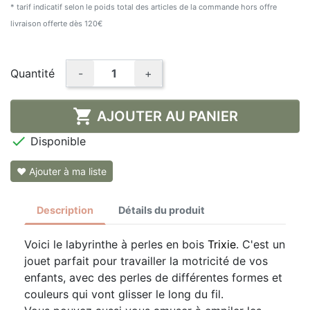
* tarif indicatif selon le poids total des articles de la commande hors offre
livraison offerte dès 120€
Quantité
-
+

AJOUTER AU PANIER

Disponible
❤ Ajouter à ma liste
Description
Détails du produit
Voici le labyrinthe à perles en bois
Trixie
. C'est un
jouet parfait pour travailler la motricité de vos
enfants, avec des perles de différentes formes et
couleurs qui vont glisser le long du fil.