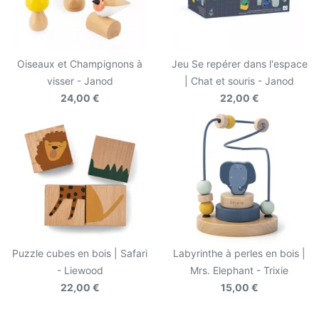
Oiseaux et Champignons à
Jeu Se repérer dans l'espace
visser - Janod
| Chat et souris - Janod
24,00 €
22,00 €
Puzzle cubes en bois | Safari
Labyrinthe à perles en bois |
- Liewood
Mrs. Elephant - Trixie
22,00 €
15,00 €