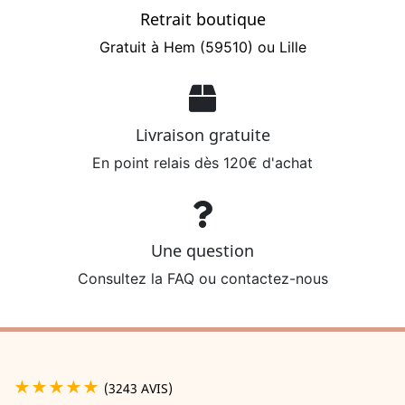
Retrait boutique
Gratuit à Hem (59510) ou Lille
Livraison gratuite
En point relais dès 120€ d'achat
Une question
Consultez la FAQ ou contactez-nous
★★★★★
(3243 AVIS)