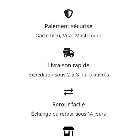
Paiement sécurisé
Carte bleu, Visa, Mastercard
Livraison rapide
Expédition sous 2 à 3 jours ouvrés
Retour facile
Échange ou retour sous 14 jours