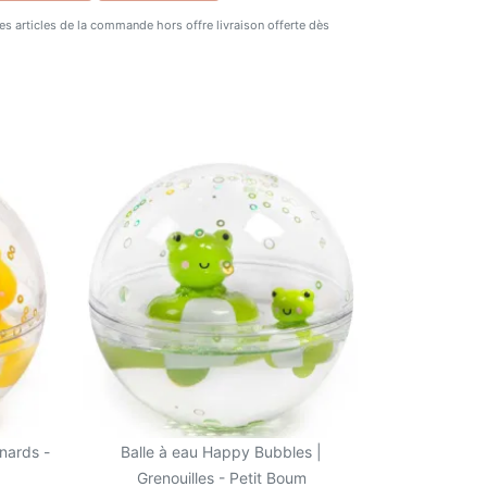
 des articles de la commande hors offre livraison offerte dès
nards -
Balle à eau Happy Bubbles |
Grenouilles - Petit Boum