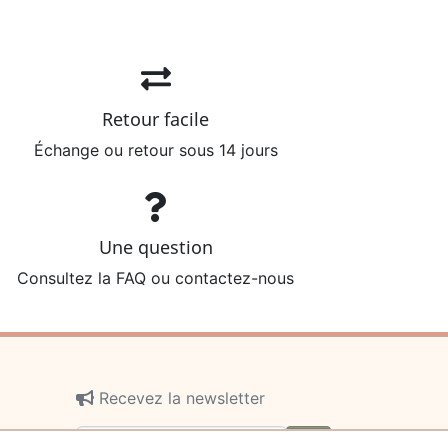
Retour facile
Échange ou retour sous 14 jours
Une question
Consultez la FAQ ou contactez-nous
Recevez la newsletter
ok