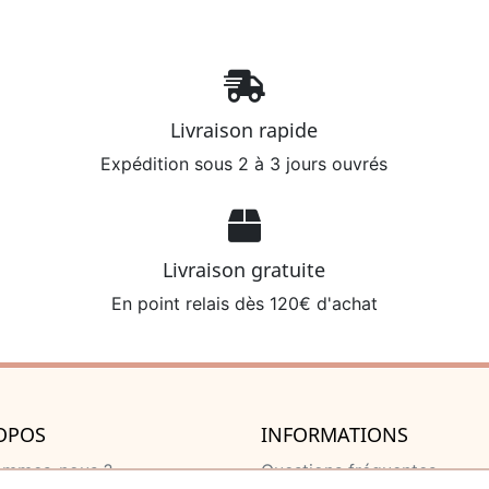
Livraison rapide
Expédition sous 2 à 3 jours ouvrés
Livraison gratuite
En point relais dès 120€ d'achat
OPOS
INFORMATIONS
ommes-nous ?
Questions fréquentes