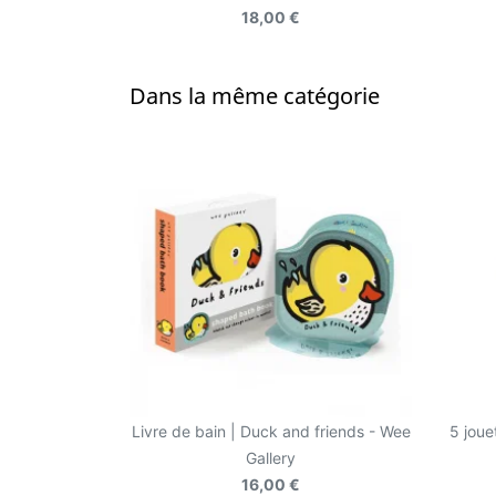
18,00 €
Dans la même catégorie
Livre de bain | Duck and friends - Wee
5 joue
Gallery
16,00 €