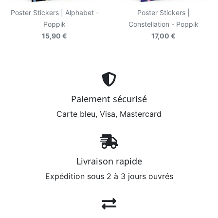
Poster Stickers | Alphabet -
Poster Stickers |
Poppik
Constellation - Poppik
15,90 €
17,00 €
Paiement sécurisé
Carte bleu, Visa, Mastercard
Livraison rapide
Expédition sous 2 à 3 jours ouvrés