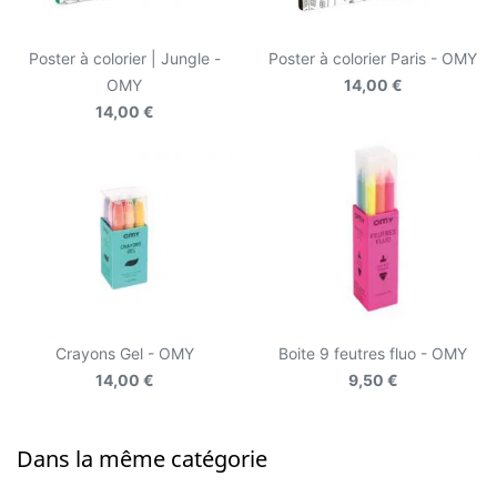
Poster à colorier | Jungle -
Poster à colorier Paris - OMY
OMY
14,00 €
14,00 €
Crayons Gel - OMY
Boite 9 feutres fluo - OMY
14,00 €
9,50 €
Dans la même catégorie