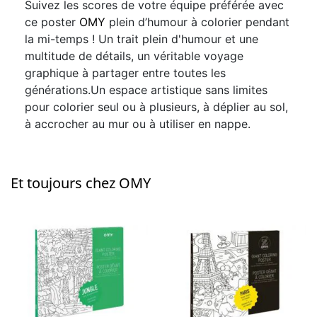
Suivez les scores de votre équipe préférée avec
ce poster
OMY
plein d’humour à colorier pendant
la mi-temps ! Un trait plein d'humour et une
multitude de détails, un véritable voyage
graphique à partager entre toutes les
générations.Un espace artistique sans limites
pour colorier seul ou à plusieurs, à déplier au sol,
à accrocher au mur ou à utiliser en nappe.
Et toujours chez OMY