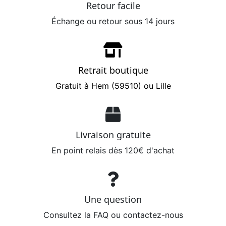
Retour facile
Échange ou retour sous 14 jours
Retrait boutique
Gratuit à Hem (59510) ou Lille
Livraison gratuite
En point relais dès 120€ d'achat
Une question
Consultez la FAQ ou contactez-nous