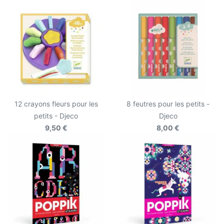
12 crayons fleurs pour les
8 feutres pour les petits -
petits - Djeco
Djeco
9,50 €
8,00 €