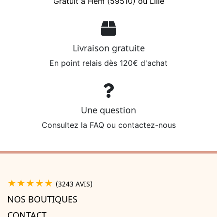
Gratuit à Hem (59510) ou Lille
Livraison gratuite
En point relais dès 120€ d'achat
Une question
Consultez la FAQ ou contactez-nous
★★★★★
(3243 AVIS)
NOS BOUTIQUES
CONTACT