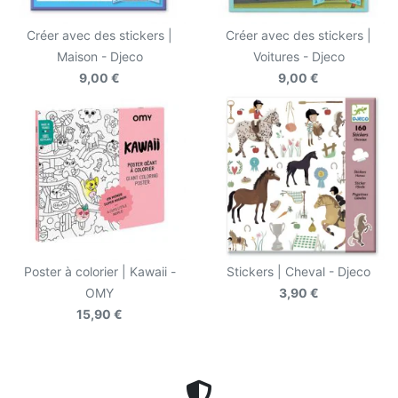
Créer avec des stickers |
Créer avec des stickers |
Maison - Djeco
Voitures - Djeco
9,00 €
9,00 €
Poster à colorier | Kawaii -
Stickers | Cheval - Djeco
OMY
3,90 €
15,90 €