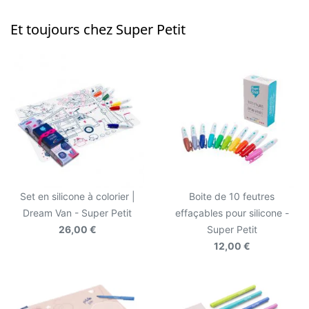
Et toujours chez Super Petit
Set en silicone à colorier |
Boite de 10 feutres
Dream Van - Super Petit
effaçables pour silicone -
26,00 €
Super Petit
12,00 €