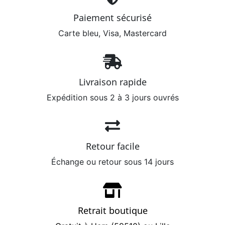
Paiement sécurisé
Carte bleu, Visa, Mastercard
Livraison rapide
Expédition sous 2 à 3 jours ouvrés
Retour facile
Échange ou retour sous 14 jours
Retrait boutique