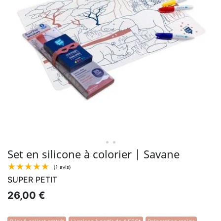
• •
Set en silicone à colorier | Savane
SUPER PETIT
26,00 €