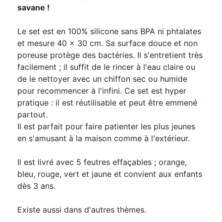
savane !
Le set est en 100% silicone sans BPA ni phtalates
et mesure 40 x 30 cm. Sa surface douce et non
poreuse protège des bactéries. Il s'entretient très
facilement ; il suffit de le rincer à l'eau claire ou
de le nettoyer avec un chiffon sec ou humide
pour recommencer à l'infini. Ce set est hyper
pratique : il est réutilisable et peut être emmené
partout.
Il est parfait pour faire patienter les plus jeunes
en s'amusant à la maison comme à l'extérieur.
Il est livré avec 5 feutres effaçables ; orange,
bleu, rouge, vert et jaune et convient aux enfants
dès 3 ans.
Existe aussi dans d'autres thèmes.