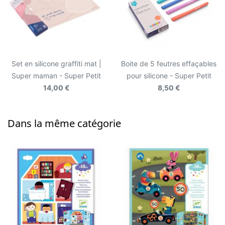
Set en silicone graffiti mat |
Boite de 5 feutres effaçables
Super maman - Super Petit
pour silicone - Super Petit
14,00 €
8,50 €
Dans la même catégorie