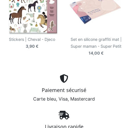
Stickers | Cheval - Djeco
Set en silicone graffiti mat |
3,90 €
Super maman - Super Petit
14,00 €
Paiement sécurisé
Carte bleu, Visa, Mastercard
Livraison rapide