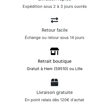
Expédition sous 2 à 3 jours ouvrés
Retour facile
Échange ou retour sous 14 jours
Retrait boutique
Gratuit à Hem (59510) ou Lille
Livraison gratuite
En point relais dès 120€ d'achat