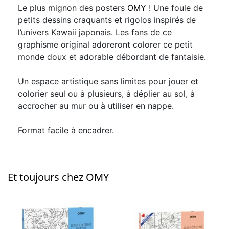
Le plus mignon des posters
OMY
! Une foule de
petits dessins craquants et rigolos inspirés de
l’univers Kawaii japonais. Les fans de ce
graphisme original adoreront colorer ce petit
monde doux et adorable débordant de fantaisie.
Un espace artistique sans limites pour jouer et
colorier seul ou à plusieurs, à déplier au sol, à
accrocher au mur ou à utiliser en nappe.
Format facile à encadrer.
Et toujours chez OMY