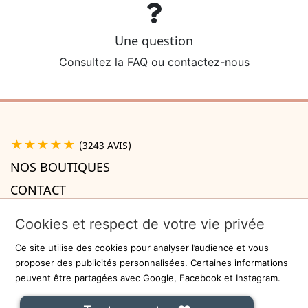
Une question
Consultez la FAQ ou contactez-nous
★★★★★
(3243 AVIS)
NOS BOUTIQUES
CONTACT
A PROPOS

Cookies et respect de votre vie privée
INFORMATIONS

Ce site utilise des cookies pour analyser l’audience et vous
Recevez la newsletter
proposer des publicités personnalisées. Certaines informations
peuvent être partagées avec Google, Facebook et Instagram.
ok