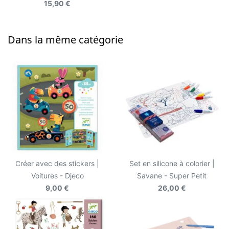
15,90 €
Dans la même catégorie
Créer avec des stickers |
Set en silicone à colorier |
Voitures - Djeco
Savane - Super Petit
9,00 €
26,00 €