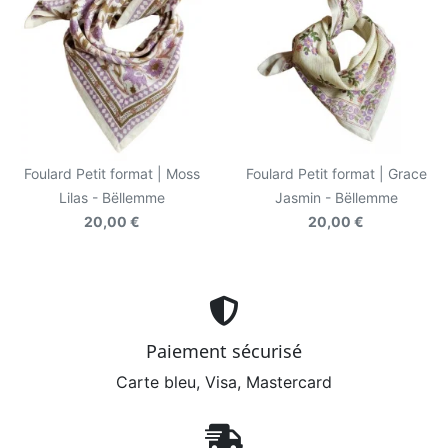
Foulard Petit format | Moss
Foulard Petit format | Grace
Lilas - Bëllemme
Jasmin - Bëllemme
20,00 €
20,00 €
Paiement sécurisé
Carte bleu, Visa, Mastercard