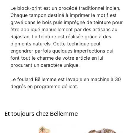
Le block-print est un procédé traditionnel indien.
Chaque tampon destiné à imprimer le motif est
gravé dans le bois puis imprégné de teinture pour
être appliqué manuellement par des artisans au
Rajastan. La teinture est réalisée grâce à des
pigments naturels. Cette technique peut
engendrer parfois quelques imperfections qui
font tout le charme de votre article en lui
procurant un caractère unique.
Le foulard
Bëllemme
est lavable en machine à 30
degrés en programme délicat.
Et toujours chez Bëllemme