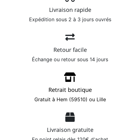
Livraison rapide
Expédition sous 2 à 3 jours ouvrés
Retour facile
Échange ou retour sous 14 jours
Retrait boutique
Gratuit à Hem (59510) ou Lille
Livraison gratuite
En point relais dès 120€ d'achat