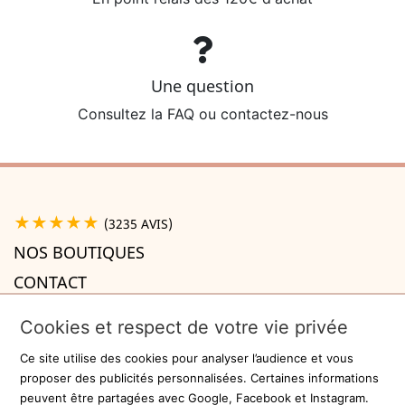
Une question
Consultez la FAQ ou contactez-nous
★★★★★
(3235 AVIS)
NOS BOUTIQUES
CONTACT
A PROPOS

Cookies et respect de votre vie privée
INFORMATIONS

Ce site utilise des cookies pour analyser l’audience et vous
Recevez la newsletter
proposer des publicités personnalisées. Certaines informations
peuvent être partagées avec Google, Facebook et Instagram.