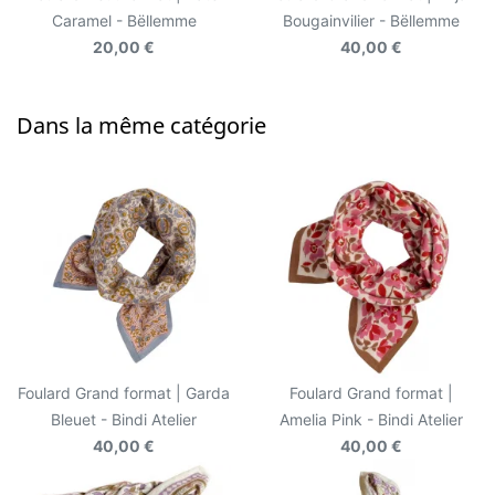
Caramel - Bëllemme
Bougainvilier - Bëllemme
20,00 €
40,00 €
Dans la même catégorie
Foulard Grand format | Garda
Foulard Grand format |
Bleuet - Bindi Atelier
Amelia Pink - Bindi Atelier
40,00 €
40,00 €