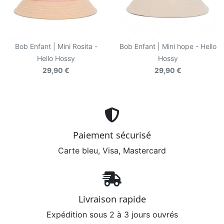
Bob Enfant | Mini Rosita -
Bob Enfant | Mini hope - Hello
Hello Hossy
Hossy
29,90 €
29,90 €
Paiement sécurisé
Carte bleu, Visa, Mastercard
Livraison rapide
Expédition sous 2 à 3 jours ouvrés