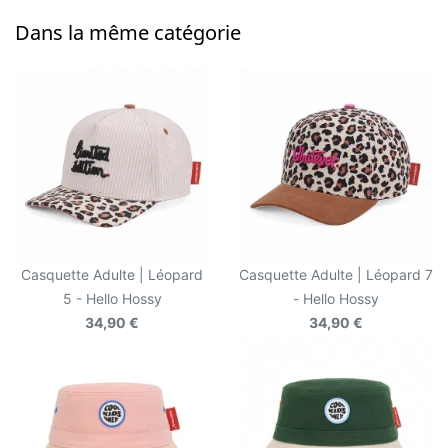
Dans la même catégorie
Casquette Adulte | Léopard
Casquette Adulte | Léopard 7
5 - Hello Hossy
- Hello Hossy
34,90 €
34,90 €