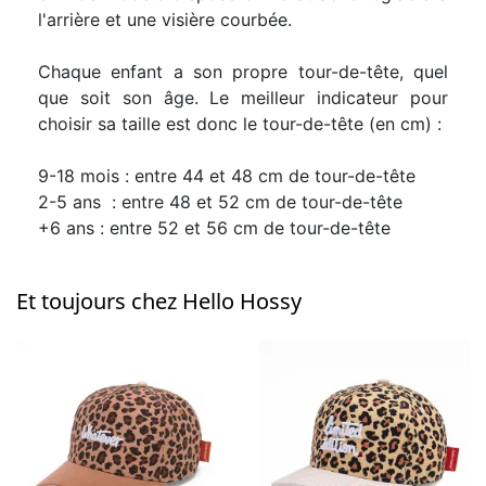
l'arrière et une visière courbée.
Chaque enfant a son propre tour-de-tête, quel
que soit son âge. Le meilleur indicateur pour
choisir sa taille est donc le tour-de-tête (en cm) :
9-18 mois : entre 44 et 48 cm de tour-de-tête
2-5 ans : entre 48 et 52 cm de tour-de-tête
+6 ans : entre 52 et 56 cm de tour-de-tête
Et toujours chez Hello Hossy