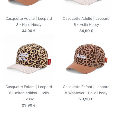
Casquette Adulte | Léopard
Casquette Adulte | Léopard
8 - Hello Hossy
6 - Hello Hossy
34,90 €
34,90 €
Casquette Enfant | Leopard
Casquette Enfant | Leopard
6 Limited edition - Hello
8 Whatever - Hello Hossy
Hossy
29,90 €
29,90 €