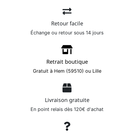
Retour facile
Échange ou retour sous 14 jours
Retrait boutique
Gratuit à Hem (59510) ou Lille
Livraison gratuite
En point relais dès 120€ d'achat