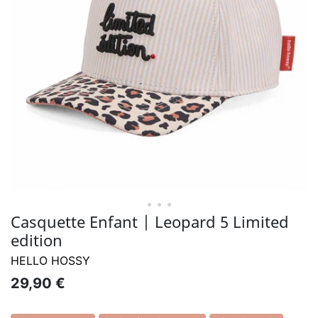
• • •
Casquette Enfant | Leopard 5 Limited
edition
HELLO HOSSY
29,90 €