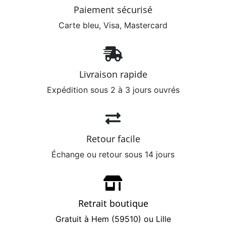
Paiement sécurisé
Carte bleu, Visa, Mastercard
Livraison rapide
Expédition sous 2 à 3 jours ouvrés
Retour facile
Échange ou retour sous 14 jours
Retrait boutique
Gratuit à Hem (59510) ou Lille