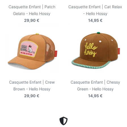
Casquette Enfant | Patch
Casquette Enfant | Cat Relax
Gelato - Hello Hossy
- Hello Hossy
29,90 €
14,95 €
Casquette Enfant | Crew
Casquette Enfant | Chessy
Brown - Hello Hossy
Green - Hello Hossy
29,90 €
14,95 €