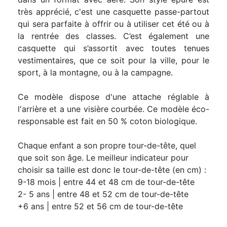
très apprécié, c'est une casquette passe-partout
qui sera parfaite à offrir ou à utiliser cet été ou à
la rentrée des classes. C’est également une
casquette qui s’assortit avec toutes tenues
vestimentaires, que ce soit pour la ville, pour le
sport, à la montagne, ou à la campagne.
Ce modèle dispose d'une attache réglable à
l'arrière et a une visière courbée. Ce modèle éco-
responsable est fait en 50 % coton biologique.
Chaque enfant a son propre tour-de-tête, quel
que soit son âge. Le meilleur indicateur pour
choisir sa taille est donc le tour-de-tête (en cm) :
9-18 mois | entre 44 et 48 cm de tour-de-tête
2- 5 ans | entre 48 et 52 cm de tour-de-tête
+6 ans | entre 52 et 56 cm de tour-de-tête