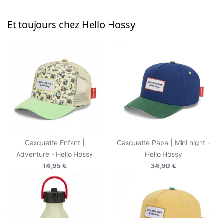
Et toujours chez Hello Hossy
Casquette Enfant |
Casquette Papa | Mini night -
Adventure - Hello Hossy
Hello Hossy
14,95 €
34,90 €