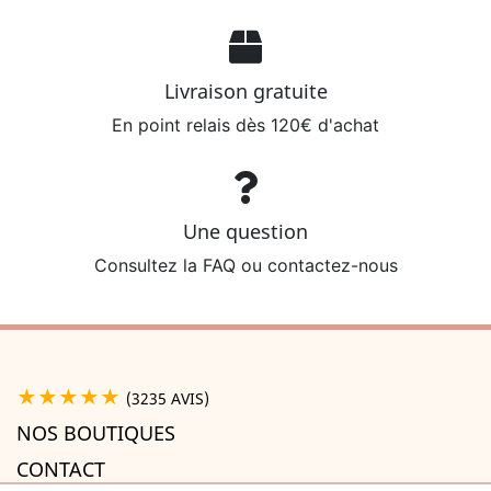
Livraison gratuite
En point relais dès 120€ d'achat
Une question
Consultez la FAQ ou contactez-nous
★★★★★
(3235 AVIS)
NOS BOUTIQUES
CONTACT