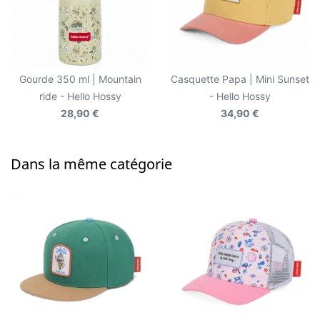
Gourde 350 ml | Mountain
Casquette Papa | Mini Sunset
ride - Hello Hossy
- Hello Hossy
28,90 €
34,90 €
Dans la même catégorie