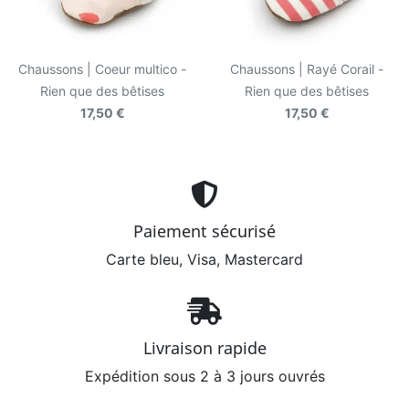
Chaussons | Coeur multico -
Chaussons | Rayé Corail -
Rien que des bêtises
Rien que des bêtises
17,50 €
17,50 €
Paiement sécurisé
Carte bleu, Visa, Mastercard
Livraison rapide
Expédition sous 2 à 3 jours ouvrés