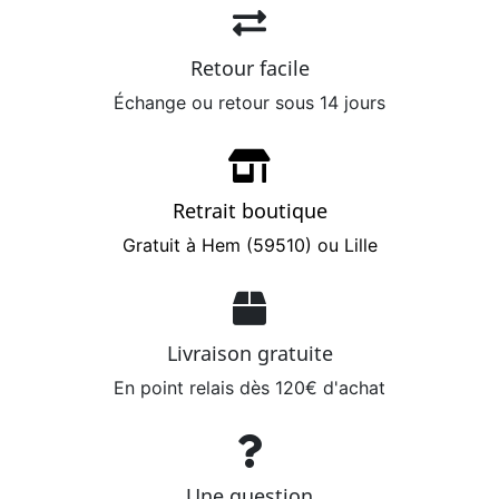
Retour facile
Échange ou retour sous 14 jours
Retrait boutique
Gratuit à Hem (59510) ou Lille
Livraison gratuite
En point relais dès 120€ d'achat
Une question