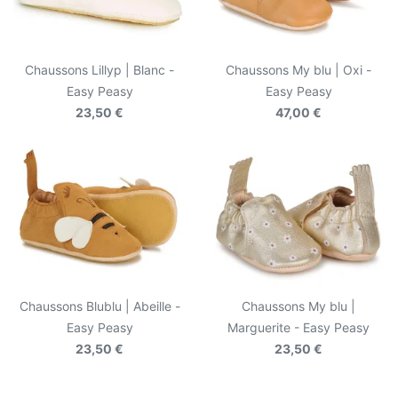
Chaussons Lillyp | Blanc -
Chaussons My blu | Oxi -
Easy Peasy
Easy Peasy
23,50 €
47,00 €
Chaussons Blublu | Abeille -
Chaussons My blu |
Easy Peasy
Marguerite - Easy Peasy
23,50 €
23,50 €