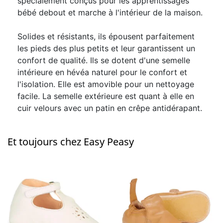
spécialement conçus pour les apprentissages
bébé debout et marche à l'intérieur de la maison.
Solides et résistants, ils épousent parfaitement
les pieds des plus petits et leur garantissent un
confort de qualité. Ils se dotent d'une semelle
intérieure en hévéa naturel pour le confort et
l'isolation. Elle est amovible pour un nettoyage
facile. La semelle extérieure est quant à elle en
cuir velours avec un patin en crêpe antidérapant.
Et toujours chez Easy Peasy