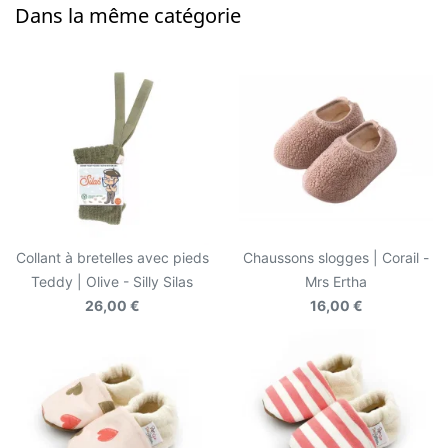
Dans la même catégorie
Collant à bretelles avec pieds
Chaussons slogges | Corail -
Teddy | Olive - Silly Silas
Mrs Ertha
26,00 €
16,00 €