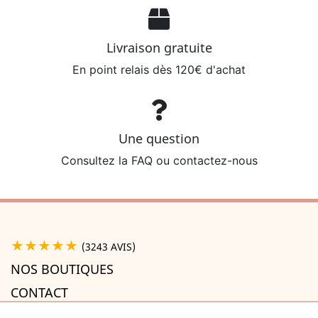
Livraison gratuite
En point relais dès 120€ d'achat
Une question
Consultez la FAQ ou contactez-nous
★★★★★
(3243 AVIS)
NOS BOUTIQUES
CONTACT
A PROPOS
