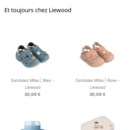
Et toujours chez Liewood
Sandales Milas | Bleu -
Sandales Milas | Rose -
Liewood
Liewood
30,00 €
30,00 €