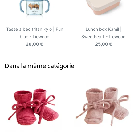
Tasse à bec tritan Kylo | Fun
Lunch box Kamil |
blue - Liewood
Sweetheart - Liewood
20,00 €
25,00 €
Dans la même catégorie