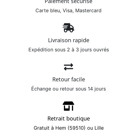
Paiement sécurisé
Carte bleu, Visa, Mastercard
Livraison rapide
Expédition sous 2 à 3 jours ouvrés
Retour facile
Échange ou retour sous 14 jours
Retrait boutique
Gratuit à Hem (59510) ou Lille