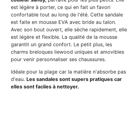
est légère à porter, ce qui en fait un favori
confortable tout au long de l'été. Cette sandale
est faite en mousse EVA avec bride au talon.
Avec son bout ouvert, elle sèche rapidement, elle
est légère et flexible. La qualité de la mousse
garantit un grand confort. Le petit plus, les
charms breloques liewood uniques et amovibles
pour venir personnaliser ses chaussures.
Idéale pour la plage car la matière n'absorbe pas
d'eau.
Les sandales sont supers pratiques car
elles sont faciles à nettoyer.