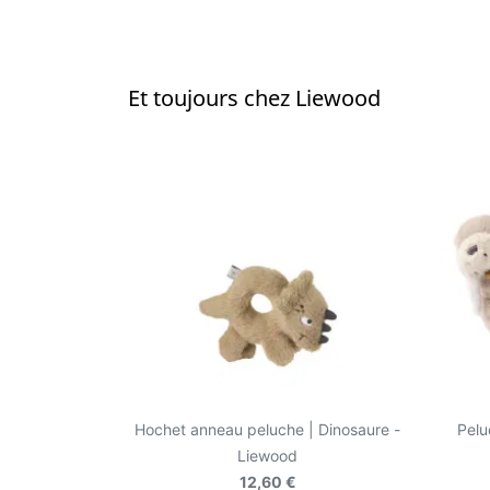
Et toujours chez Liewood
Hochet anneau peluche | Dinosaure -
Pelu
Liewood
12,60 €