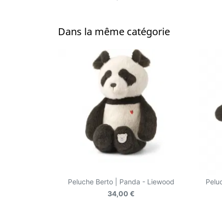
Dans la même catégorie
Peluche Berto | Panda - Liewood
Pelu
34,00 €