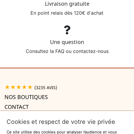
Livraison gratuite
En point relais dès 120€ d'achat
Une question
Consultez la FAQ ou contactez-nous
★★★★★
(3235 AVIS)
NOS BOUTIQUES
CONTACT
A PROPOS

Cookies et respect de votre vie privée
INFORMATIONS

Ce site utilise des cookies pour analyser l’audience et vous