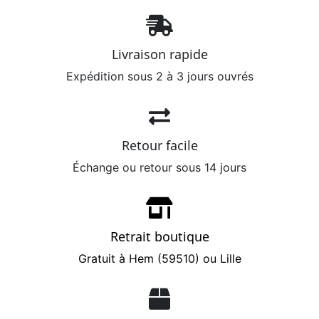
Livraison rapide
Expédition sous 2 à 3 jours ouvrés
Retour facile
Échange ou retour sous 14 jours
Retrait boutique
Gratuit à Hem (59510) ou Lille