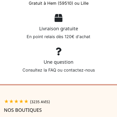
Gratuit à Hem (59510) ou Lille
Livraison gratuite
En point relais dès 120€ d'achat
Une question
Consultez la FAQ ou contactez-nous
★★★★★
(3235 AVIS)
NOS BOUTIQUES