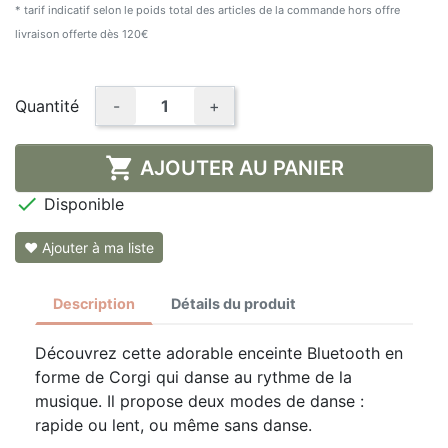
* tarif indicatif selon le poids total des articles de la commande hors offre
livraison offerte dès 120€
Quantité
-
+

AJOUTER AU PANIER

Disponible
❤ Ajouter à ma liste
Description
Détails du produit
Découvrez cette adorable enceinte Bluetooth en
forme de Corgi qui danse au rythme de la
musique. Il propose deux modes de danse :
rapide ou lent, ou même sans danse.