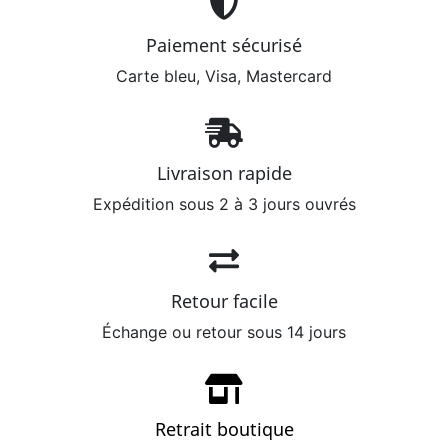
Paiement sécurisé
Carte bleu, Visa, Mastercard
Livraison rapide
Expédition sous 2 à 3 jours ouvrés
Retour facile
Échange ou retour sous 14 jours
Retrait boutique