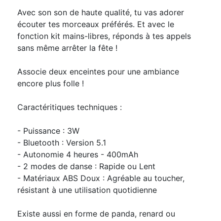
Avec son son de haute qualité, tu vas adorer
écouter tes morceaux préférés. Et avec le
fonction kit mains-libres, réponds à tes appels
sans même arrêter la fête !
Associe deux enceintes pour une ambiance
encore plus folle !
Caractéritiques techniques :
- Puissance : 3W
- Bluetooth : Version 5.1
- Autonomie 4 heures - 400mAh
- 2 modes de danse : Rapide ou Lent
- Matériaux ABS Doux : Agréable au toucher,
résistant à une utilisation quotidienne
Existe aussi en forme de panda, renard ou