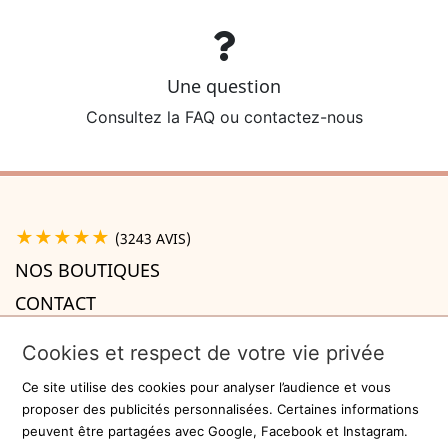
Une question
Consultez la FAQ ou contactez-nous
★★★★★
(3243 AVIS)
NOS BOUTIQUES
CONTACT
A PROPOS

Cookies et respect de votre vie privée
INFORMATIONS

Ce site utilise des cookies pour analyser l’audience et vous
Recevez la newsletter
proposer des publicités personnalisées. Certaines informations
peuvent être partagées avec Google, Facebook et Instagram.