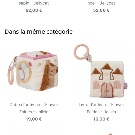
sapin - Jellycat
noël - Jellycat
62,00 €
52,00 €
Dans la même catégorie
Cube d'activités | Flower
Livre d’activité | Flower
Fairies - Jollein
Fairies - Jollein
19,00 €
16,00 €