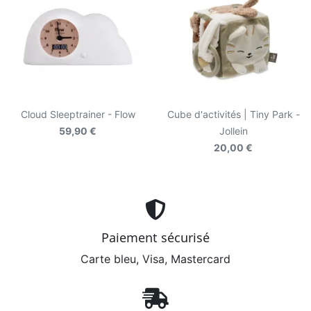
Cloud Sleeptrainer - Flow
Cube d'activités | Tiny Park -
59,90 €
Jollein
20,00 €
Paiement sécurisé
Carte bleu, Visa, Mastercard