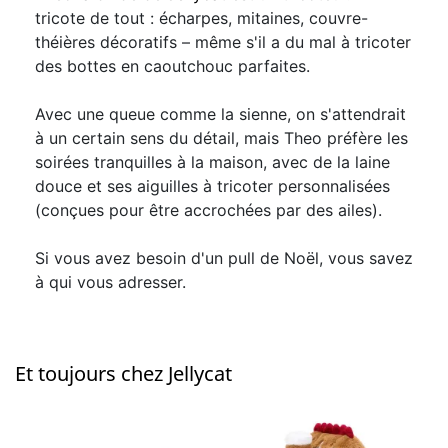
tricote de tout : écharpes, mitaines, couvre-
théières décoratifs – même s'il a du mal à tricoter
des bottes en caoutchouc parfaites.
Avec une queue comme la sienne, on s'attendrait
à un certain sens du détail, mais Theo préfère les
soirées tranquilles à la maison, avec de la laine
douce et ses aiguilles à tricoter personnalisées
(conçues pour être accrochées par des ailes).
Si vous avez besoin d'un pull de Noël, vous savez
à qui vous adresser.
Et toujours chez Jellycat