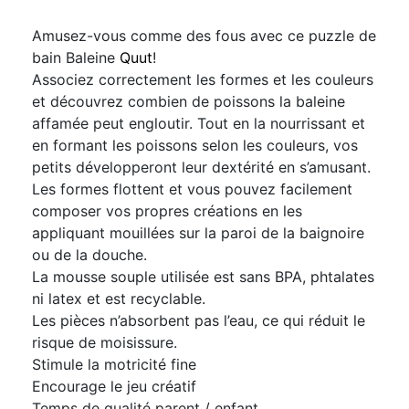
Amusez-vous comme des fous avec ce puzzle de
bain Baleine
Quut
!
Associez correctement les formes et les couleurs
et découvrez combien de poissons la baleine
affamée peut engloutir. Tout en la nourrissant et
en formant les poissons selon les couleurs, vos
petits développeront leur dextérité en s’amusant.
Les formes flottent et vous pouvez facilement
composer vos propres créations en les
appliquant mouillées sur la paroi de la baignoire
ou de la douche.
La mousse souple utilisée est sans BPA, phtalates
ni latex et est recyclable.
Les pièces n’absorbent pas l’eau, ce qui réduit le
risque de moisissure.
Stimule la motricité fine
Encourage le jeu créatif
Temps de qualité parent / enfant