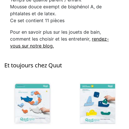
Mousse douce exempt de bisphénol A, de
phtalates et de latex.
Ce set contient 11 pièces
Pour en savoir plus sur les jouets de bain,
comment les choisir et les entretenir,
rendez-
vous sur notre blog.
Et toujours chez Quut