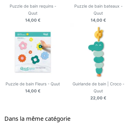
Puzzle de bain requins -
Puzzle de bain bateaux -
Quut
Quut
14,00 €
14,00 €
Puzzle de bain Fleurs - Quut
Guirlande de bain | Croco -
14,00 €
Quut
22,00 €
Dans la même catégorie