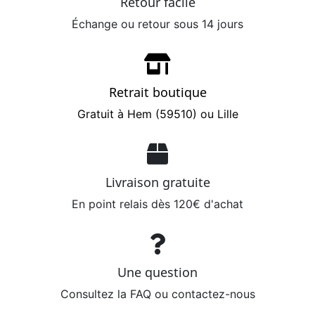
Retour facile
Échange ou retour sous 14 jours
Retrait boutique
Gratuit à Hem (59510) ou Lille
Livraison gratuite
En point relais dès 120€ d'achat
Une question
Consultez la FAQ ou contactez-nous