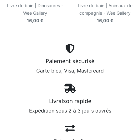
Livre de bain | Dinosaures -
Livre de bain | Animaux de
Wee Gallery
compagnie - Wee Gallery
16,00 €
16,00 €
Paiement sécurisé
Carte bleu, Visa, Mastercard
Livraison rapide
Expédition sous 2 à 3 jours ouvrés