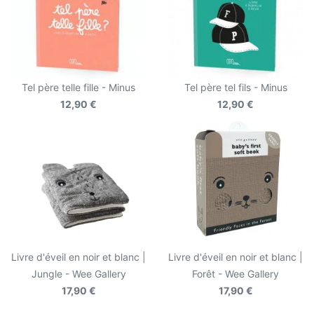
Tel père telle fille - Minus
Tel père tel fils - Minus
12,90 €
12,90 €
Livre d'éveil en noir et blanc |
Livre d'éveil en noir et blanc |
Jungle - Wee Gallery
Forêt - Wee Gallery
17,90 €
17,90 €