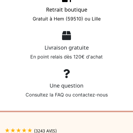
Retrait boutique
Gratuit à Hem (59510) ou Lille
Livraison gratuite
En point relais dès 120€ d'achat
Une question
Consultez la FAQ ou contactez-nous
★★★★★
(3243 AVIS)