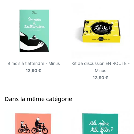
9 mois à t'attendre - Minus
Kit de discussion EN ROUTE -
12,90 €
Minus
13,90 €
Dans la même catégorie