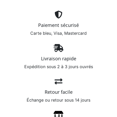
Paiement sécurisé
Carte bleu, Visa, Mastercard
Livraison rapide
Expédition sous 2 à 3 jours ouvrés
Retour facile
Échange ou retour sous 14 jours