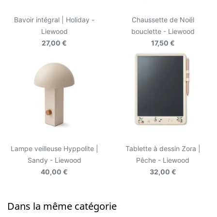
Bavoir intégral | Holiday -
Chaussette de Noël
Liewood
bouclette - Liewood
27,00 €
17,50 €
Lampe veilleuse Hyppolite |
Tablette à dessin Zora |
Sandy - Liewood
Pêche - Liewood
40,00 €
32,00 €
Dans la même catégorie