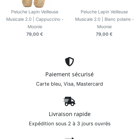
Peluche Lapin Veilleuse
Peluche Lapin Veilleuse
Musicale 2.0 | Cappuccino -
Musicale 2.0 | Blanc polaire -
Moonie
Moonie
79,00 €
79,00 €
Paiement sécurisé
Carte bleu, Visa, Mastercard
Livraison rapide
Expédition sous 2 à 3 jours ouvrés