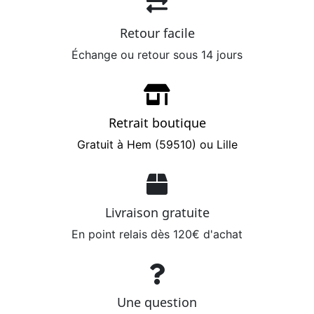
Retour facile
Échange ou retour sous 14 jours
Retrait boutique
Gratuit à Hem (59510) ou Lille
Livraison gratuite
En point relais dès 120€ d'achat
Une question