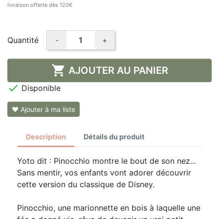
livraison offerte dès 120€
Quantité
-
+

AJOUTER AU PANIER

Disponible
❤ Ajouter à ma liste
Description
Détails du produit
Yoto dit : Pinocchio montre le bout de son nez...
Sans mentir, vos enfants vont adorer découvrir
cette version du classique de Disney.
Pinocchio, une marionnette en bois à laquelle une