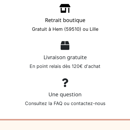
Retrait boutique
Gratuit à Hem (59510) ou Lille
Livraison gratuite
En point relais dès 120€ d'achat
Une question
Consultez la FAQ ou contactez-nous