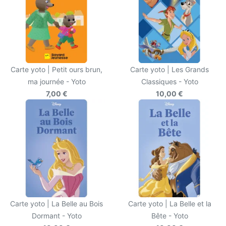
Carte yoto | Petit ours brun,
Carte yoto | Les Grands
ma journée - Yoto
Classiques - Yoto
7,00 €
10,00 €
Carte yoto | La Belle au Bois
Carte yoto | La Belle et la
Dormant - Yoto
Bête - Yoto