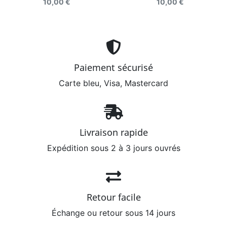
10,00 €
10,00 €
Paiement sécurisé
Carte bleu, Visa, Mastercard
Livraison rapide
Expédition sous 2 à 3 jours ouvrés
Retour facile
Échange ou retour sous 14 jours