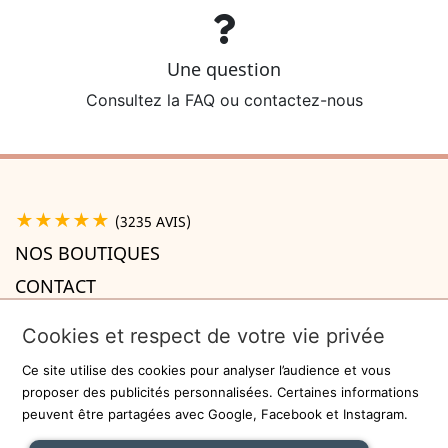
Une question
Consultez la FAQ ou contactez-nous
★★★★★
(3235 AVIS)
NOS BOUTIQUES
CONTACT
A PROPOS

Cookies et respect de votre vie privée
INFORMATIONS

Ce site utilise des cookies pour analyser l’audience et vous
Recevez la newsletter
proposer des publicités personnalisées. Certaines informations
peuvent être partagées avec Google, Facebook et Instagram.
ok