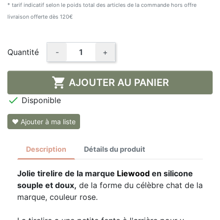
* tarif indicatif selon le poids total des articles de la commande hors offre
livraison offerte dès 120€
Quantité
-
+

AJOUTER AU PANIER

Disponible
❤ Ajouter à ma liste
Description
Détails du produit
Jolie tirelire de la marque
Liewood
en silicone
souple et doux,
de la forme du célèbre chat de la
marque, couleur rose.