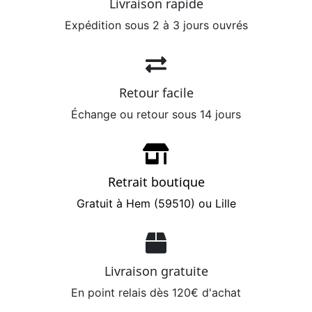
Livraison rapide
Expédition sous 2 à 3 jours ouvrés
Retour facile
Échange ou retour sous 14 jours
Retrait boutique
Gratuit à Hem (59510) ou Lille
Livraison gratuite
En point relais dès 120€ d'achat