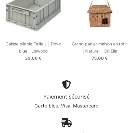
Caisse pliable Taille L | Dove
Grand panier maison en rotin
blue - Liewood
| Naturel - Olli Ella
30,00 €
75,00 €
Paiement sécurisé
Carte bleu, Visa, Mastercard