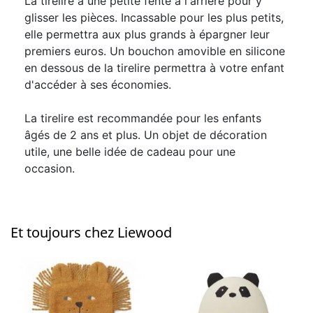
La tirelire a une petite fente à l'arrière pour y
glisser les pièces. Incassable pour les plus petits,
elle permettra aux plus grands à épargner leur
premiers euros. Un bouchon amovible en silicone
en dessous de la tirelire permettra à votre enfant
d'accéder à ses économies.
La tirelire est recommandée pour les enfants
âgés de 2 ans et plus. Un objet de décoration
utile, une belle idée de cadeau pour une
occasion.
Et toujours chez Liewood