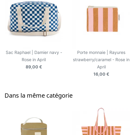
Sac Raphael | Damier navy -
Porte monnaie | Rayures
Rose in April
strawberry/caramel - Rose in
89,00 €
April
16,00 €
Dans la même catégorie