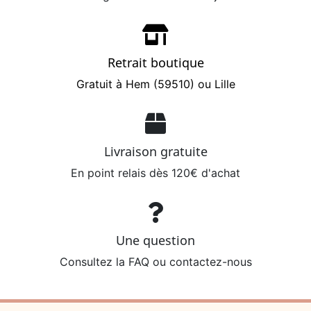
Retrait boutique
Gratuit à Hem (59510) ou Lille
Livraison gratuite
En point relais dès 120€ d'achat
Une question
Consultez la FAQ ou contactez-nous