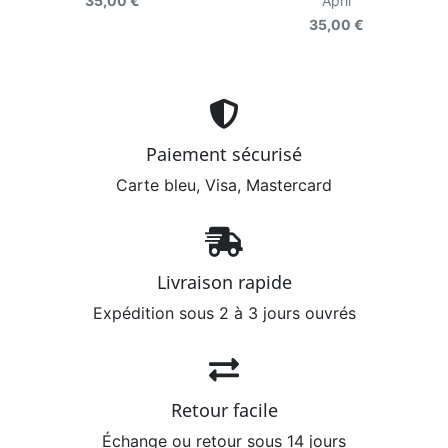
35,00 €
April
35,00 €
Paiement sécurisé
Carte bleu, Visa, Mastercard
Livraison rapide
Expédition sous 2 à 3 jours ouvrés
Retour facile
Échange ou retour sous 14 jours