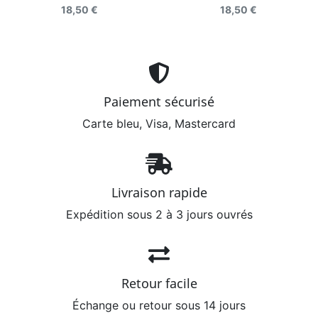
18,50 €
18,50 €
Paiement sécurisé
Carte bleu, Visa, Mastercard
Livraison rapide
Expédition sous 2 à 3 jours ouvrés
Retour facile
Échange ou retour sous 14 jours