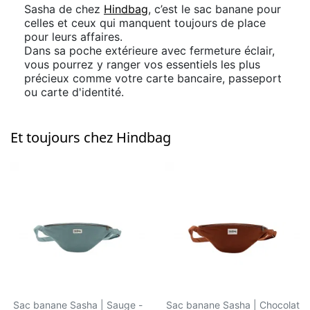
Sasha de chez
Hindbag
, c’est le sac banane pour
celles et ceux qui manquent toujours de place
pour leurs affaires.
Dans sa poche extérieure avec fermeture éclair,
vous pourrez y ranger vos essentiels les plus
précieux comme votre carte bancaire, passeport
ou carte d'identité.
Et toujours chez Hindbag
Sac banane Sasha | Sauge -
Sac banane Sasha | Chocolat