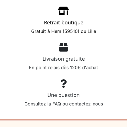
Retrait boutique
Gratuit à Hem (59510) ou Lille
Livraison gratuite
En point relais dès 120€ d'achat
Une question
Consultez la FAQ ou contactez-nous