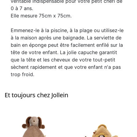
véritable indispensable pour votre petit chéri de
0 à 7 ans.
Elle mesure 75cm x 75cm.
Emmenez-le à la piscine, à la plage ou utilisez-le
à la maison après une baignade. La serviette de
bain en éponge peut être facilement enfilé sur la
tête de votre enfant. La jolie capuche garantit
que la tête et les cheveux de votre tout-petit
sèchent rapidement et que votre enfant n'a pas
trop froid.
Et toujours chez Jollein