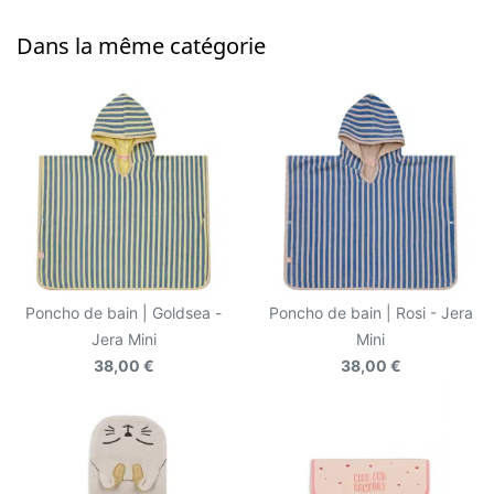
Dans la même catégorie
Poncho de bain | Goldsea -
Poncho de bain | Rosi - Jera
Jera Mini
Mini
38,00 €
38,00 €