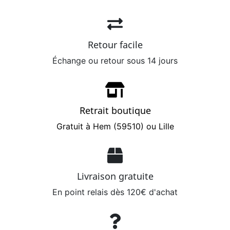
Retour facile
Échange ou retour sous 14 jours
Retrait boutique
Gratuit à Hem (59510) ou Lille
Livraison gratuite
En point relais dès 120€ d'achat