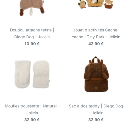
Doudou attache tétine |
Jouet d'activités Cache-
Diego Dog - Jollein
cache | Tiny Park - Jollein
10,90 €
42,90 €
Moufles poussette | Naturel -
Sac à dos teddy | Diego Dog
Jollein
- Jollein
32,90 €
32,90 €