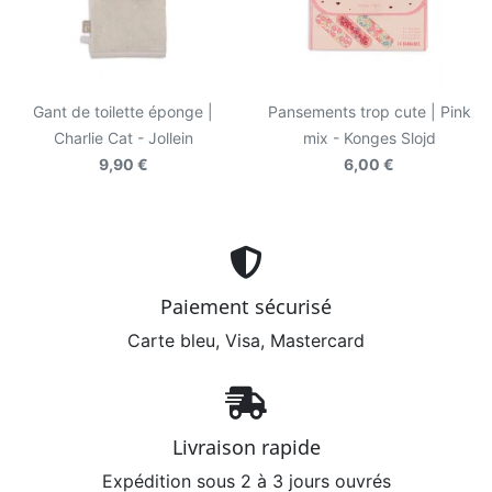
Gant de toilette éponge |
Pansements trop cute | Pink
Charlie Cat - Jollein
mix - Konges Slojd
9,90 €
6,00 €
Paiement sécurisé
Carte bleu, Visa, Mastercard
Livraison rapide
Expédition sous 2 à 3 jours ouvrés