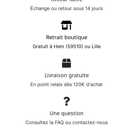
Échange ou retour sous 14 jours
Retrait boutique
Gratuit à Hem (59510) ou Lille
Livraison gratuite
En point relais dès 120€ d'achat
Une question
Consultez la FAQ ou contactez-nous