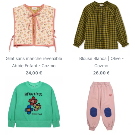
Gilet sans manche réversible
Blouse Blanca | Olive -
Abbie Enfant - Cozmo
Cozmo
24,00 €
26,00 €