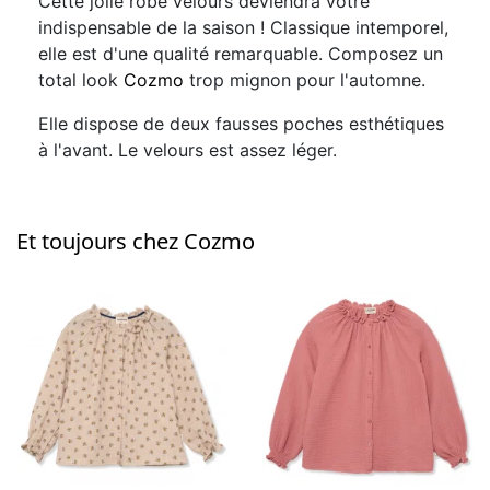
Cette jolie robe velours deviendra votre
indispensable de la saison ! Classique intemporel,
elle est d'une qualité remarquable. Composez un
total look
Cozmo
trop mignon pour l'automne.
Elle dispose de deux fausses poches esthétiques
à l'avant. Le velours est assez léger.
Et toujours chez Cozmo