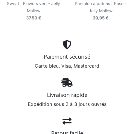
Sweat | Flowers vert - Jelly
Pantalon à patchs | Rose -
Mallow
Jelly Mallow
37,50 €
39,95 €
Paiement sécurisé
Carte bleu, Visa, Mastercard
Livraison rapide
Expédition sous 2 à 3 jours ouvrés
Retour facile