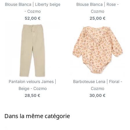
Blouse Blanca | Liberty beige
Blouse Blanca | Rose -
- Cozmo
Cozmo
52,00 €
25,00 €
Pantalon velours James |
Barboteuse Lena | Floral -
Beige - Cozmo
Cozmo
28,50 €
30,00 €
Dans la même catégorie