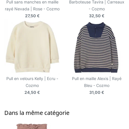
Pull sans manches en maille
Barboteuse Tavira | Carreaux
rayé Nevada | Rose - Cozmo
- Cozmo
27,50 €
32,50 €
Pull en velours Kelly | Ecru -
Pull en maille Alexis | Rayé
Cozmo
Bleu - Cozmo
24,50 €
31,00 €
Dans la même catégorie