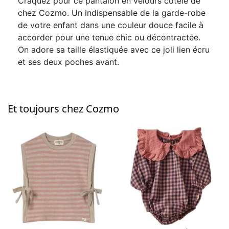
Craquez pour ce pantalon en velours côtelé de
chez Cozmo. Un indispensable de la garde-robe
de votre enfant dans une couleur douce facile à
accorder pour une tenue chic ou décontractée.
On adore sa taille élastiquée avec ce joli lien écru
et ses deux poches avant.
Et toujours chez Cozmo