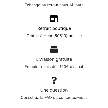
Échange ou retour sous 14 jours
Retrait boutique
Gratuit à Hem (59510) ou Lille
Livraison gratuite
En point relais dès 120€ d'achat
Une question
Consultez la FAQ ou contactez-nous