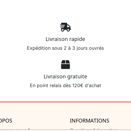
Livraison rapide
Expédition sous 2 à 3 jours ouvrés
Livraison gratuite
En point relais dès 120€ d'achat
OPOS
INFORMATIONS
ommes-nous ?
Questions fréquentes