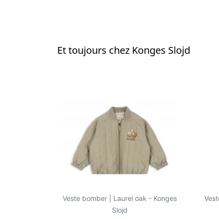
Et toujours chez Konges Slojd
Veste bomber | Laurel oak - Konges
Vest
Slojd