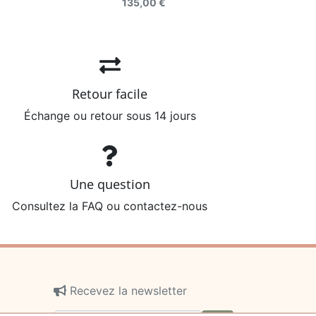
135,00 €
Retour facile
Échange ou retour sous 14 jours
Une question
Consultez la FAQ ou contactez-nous
Recevez la newsletter