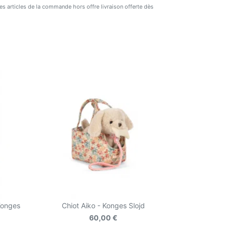
 des articles de la commande hors offre livraison offerte dès
Konges
Chiot Aiko - Konges Slojd
60,00 €