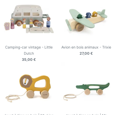
Camping-car vintage - Little
Avion en bois animaux - Trixie
Dutch
27,00 €
35,00 €