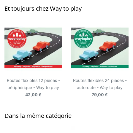
Et toujours chez Way to play
Routes flexibles 12 pièces -
Routes flexibles 24 pièces -
périphérique - Way to play
autoroute - Way to play
42,00 €
79,00 €
Dans la même catégorie