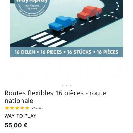
• • •
Routes flexibles 16 pièces - route
nationale
WAY TO PLAY
55,00 €