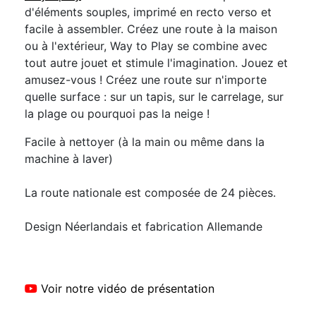
d'éléments souples, imprimé en recto verso et
facile à assembler. Créez une route à la maison
ou à l'extérieur, Way to Play se combine avec
tout autre jouet et stimule l'imagination. Jouez et
amusez-vous ! Créez une route sur n'importe
quelle surface : sur un tapis, sur le carrelage, sur
la plage ou pourquoi pas la neige !
Facile à nettoyer (à la main ou même dans la
machine à laver)
La route nationale est composée de 24 pièces.
Design Néerlandais et fabrication Allemande
Voir notre vidéo de présentation