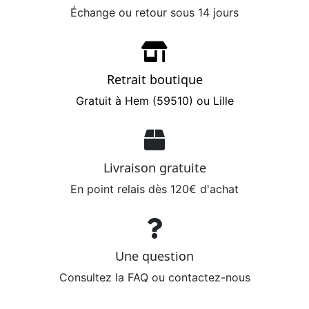
Échange ou retour sous 14 jours
Retrait boutique
Gratuit à Hem (59510) ou Lille
Livraison gratuite
En point relais dès 120€ d'achat
Une question
Consultez la FAQ ou contactez-nous