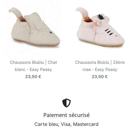
Chaussons Blublu | Chat
Chaussons Blublu | Zèbre
blanc - Easy Peasy
rose - Easy Peasy
23,50 €
23,50 €
Paiement sécurisé
Carte bleu, Visa, Mastercard