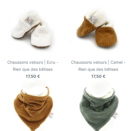
Chaussons velours | Ecru -
Chaussons velours | Camel -
Rien que des bêtises
Rien que des bêtises
17,50 €
17,50 €