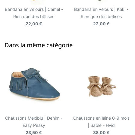
Bandana en velours | Camel -
Bandana en velours | Kaki -
Rien que des bêtises
Rien que des bêtises
22,00 €
22,00 €
Dans la même catégorie
Chaussons Mexiblu | Denim -
Chaussons en laine 0-9 mois
Easy Peasy
| Sable - Hvid
23,50 €
38,00 €