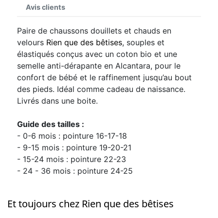
Avis clients
Paire de chaussons douillets et chauds en
velours
Rien que des bêtises
, souples et
élastiqués conçus avec un coton bio et une
semelle anti-dérapante en Alcantara, pour le
confort de bébé et le raffinement jusqu’au bout
des pieds. Idéal comme cadeau de naissance.
Livrés dans une boite.
Guide des tailles :
- 0-6 mois : pointure 16-17-18
- 9-15 mois : pointure 19-20-21
- 15-24 mois : pointure 22-23
- 24 - 36 mois : pointure 24-25
Et toujours chez Rien que des bêtises