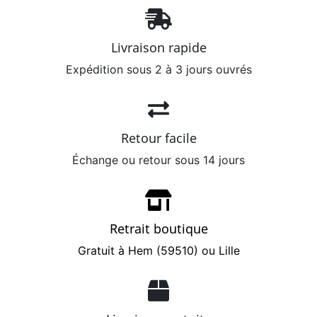
Livraison rapide
Expédition sous 2 à 3 jours ouvrés
Retour facile
Échange ou retour sous 14 jours
Retrait boutique
Gratuit à Hem (59510) ou Lille