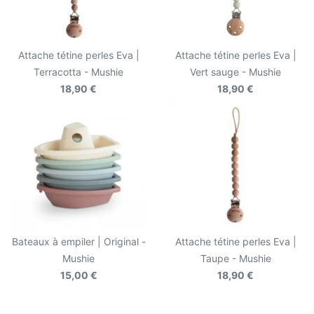
Attache tétine perles Eva |
Attache tétine perles Eva |
Terracotta - Mushie
Vert sauge - Mushie
18,90 €
18,90 €
Bateaux à empiler | Original -
Attache tétine perles Eva |
Mushie
Taupe - Mushie
15,00 €
18,90 €