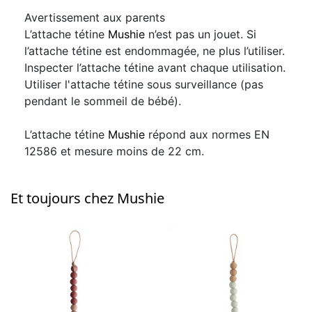
Avertissement aux parents
L’attache tétine
Mushie
n’est pas un jouet. Si
l’attache tétine est endommagée, ne plus l’utiliser.
Inspecter l’attache tétine avant chaque utilisation.
Utiliser l'attache tétine sous surveillance (pas
pendant le sommeil de bébé).
L’attache tétine
Mushie
répond aux normes EN
12586 et mesure moins de 22 cm.
Et toujours chez Mushie