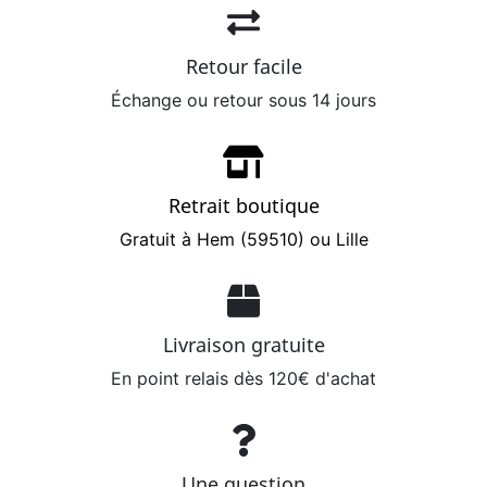
Retour facile
Échange ou retour sous 14 jours
Retrait boutique
Gratuit à Hem (59510) ou Lille
Livraison gratuite
En point relais dès 120€ d'achat
Une question