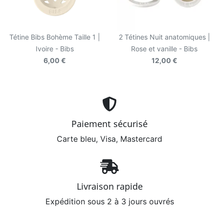
Tétine Bibs Bohème Taille 1 |
2 Tétines Nuit anatomiques |
Ivoire - Bibs
Rose et vanille - Bibs
6,00 €
12,00 €
Paiement sécurisé
Carte bleu, Visa, Mastercard
Livraison rapide
Expédition sous 2 à 3 jours ouvrés