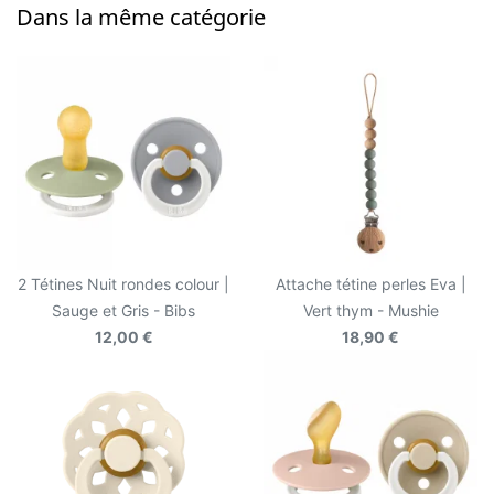
Dans la même catégorie
2 Tétines Nuit rondes colour |
Attache tétine perles Eva |
Sauge et Gris - Bibs
Vert thym - Mushie
12,00 €
18,90 €